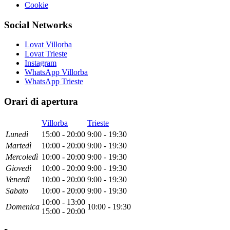
Cookie
Social Networks
Lovat Villorba
Lovat Trieste
Instagram
WhatsApp Villorba
WhatsApp Trieste
Orari di apertura
Villorba
Trieste
Lun
edì
15:00 - 20:00
9:00 - 19:30
Mar
tedì
10:00 - 20:00
9:00 - 19:30
Mer
coledì
10:00 - 20:00
9:00 - 19:30
Gio
vedì
10:00 - 20:00
9:00 - 19:30
Ven
erdì
10:00 - 20:00
9:00 - 19:30
Sab
ato
10:00 - 20:00
9:00 - 19:30
10:00 - 13:00
Dom
enica
10:00 - 19:30
15:00 - 20:00