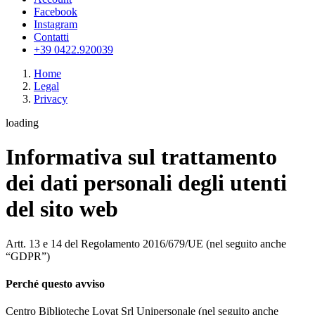
Facebook
Instagram
Contatti
+39 0422.920039
Home
Legal
Privacy
loading
Informativa sul trattamento
dei dati personali degli utenti
del sito web
Artt. 13 e 14 del Regolamento 2016/679/UE (nel seguito anche
“GDPR”)
Perché questo avviso
Centro Biblioteche Lovat Srl Unipersonale (nel seguito anche