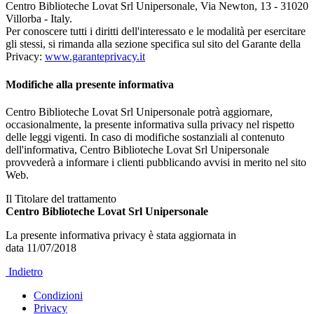
Centro Biblioteche Lovat Srl Unipersonale, Via Newton, 13 - 31020
Villorba - Italy.
Per conoscere tutti i diritti dell'interessato e le modalità per esercitare
gli stessi, si rimanda alla sezione specifica sul sito del Garante della
Privacy:
www.garanteprivacy.it
Modifiche alla presente informativa
Centro Biblioteche Lovat Srl Unipersonale potrà aggiornare,
occasionalmente, la presente informativa sulla privacy nel rispetto
delle leggi vigenti. In caso di modifiche sostanziali al contenuto
dell'informativa, Centro Biblioteche Lovat Srl Unipersonale
provvederà a informare i clienti pubblicando avvisi in merito nel sito
Web.
Il Titolare del trattamento
Centro Biblioteche Lovat Srl Unipersonale
La presente informativa privacy è stata aggiornata in
data 11/07/2018
Indietro
Condizioni
Privacy