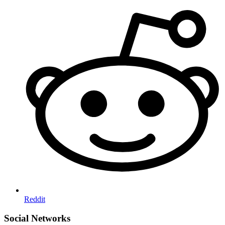
Reddit
Social Networks