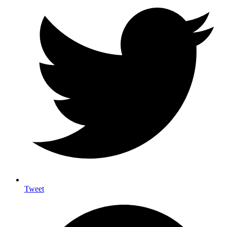
Tweet