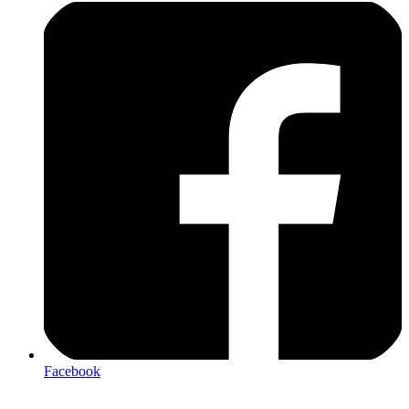
Facebook