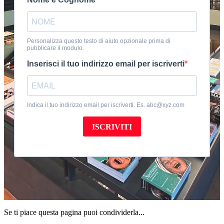
Se ti piace questa pagina puoi condividerla...