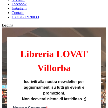
Facebook
Instagram
Contatti
+39 0422.920039
loading