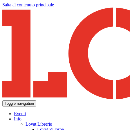
Salta al contenuto principale
Toggle navigation
Eventi
Info
Lovat Librerie
Lovat Villorba