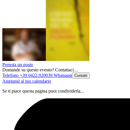
Prenota un posto
Domande su questo evento? Contattaci…
Telefono +39 0422.920039
Whatsapp
Contatti
Aggiungi al tuo calendario
Se ti piace questa pagina puoi condividerla...