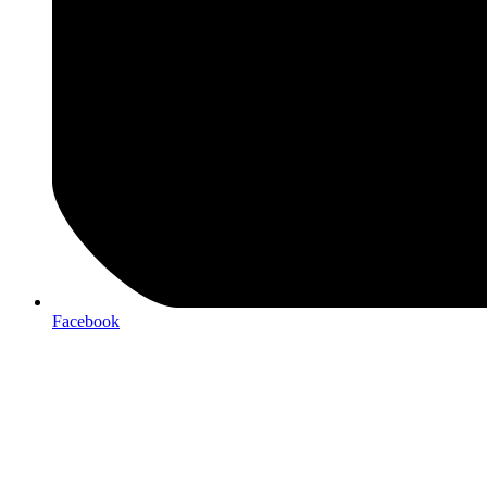
Facebook