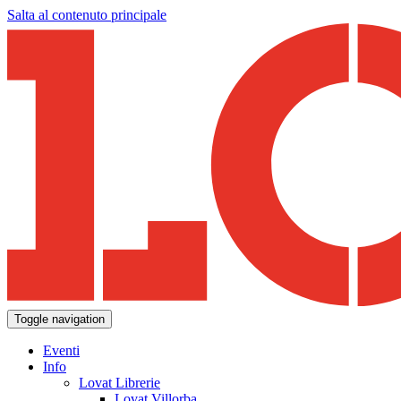
Salta al contenuto principale
Toggle navigation
Eventi
Info
Lovat Librerie
Lovat Villorba