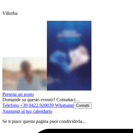
Villorba
Prenota un posto
Domande su questo evento? Contattaci…
Telefono +39 0422.920039
Whatsapp
Contatti
Aggiungi al tuo calendario
Se ti piace questa pagina puoi condividerla...