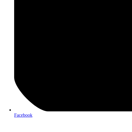
Facebook