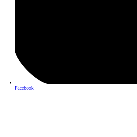
Facebook