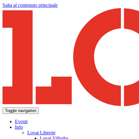
Salta al contenuto principale
Toggle navigation
Eventi
Info
Lovat Librerie
Lovat Villorba