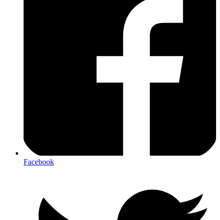
Facebook