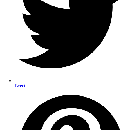
Tweet