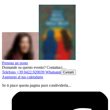
Prenota un posto
Domande su questo evento? Contattaci…
Telefono +39 0422.920039
Whatsapp
Contatti
Aggiungi al tuo calendario
Se ti piace questa pagina puoi condividerla...