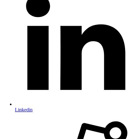
Linkedin