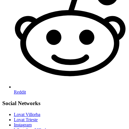
Reddit
Social Networks
Lovat Villorba
Lovat Trieste
Instagram