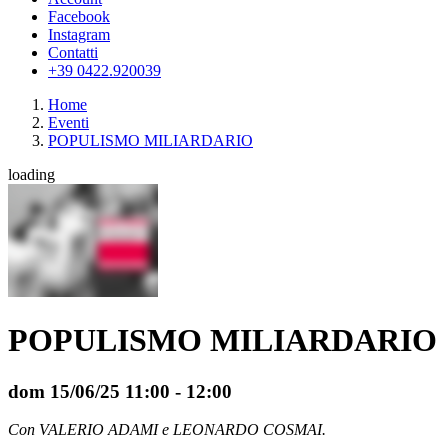
Facebook
Instagram
Contatti
+39 0422.920039
Home
Eventi
POPULISMO MILIARDARIO
loading
POPULISMO MILIARDARIO
dom 15/06/25
11:00
- 12:00
Con VALERIO ADAMI e LEONARDO COSMAI.