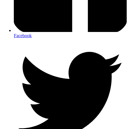
Facebook