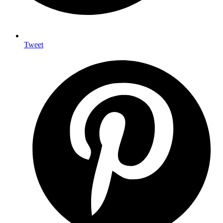
Tweet