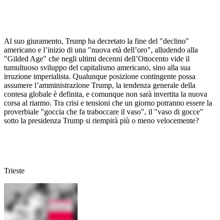
Al suo giuramento, Trump ha decretato la fine del "declino"
americano e l’inizio di una "nuova età dell’oro", alludendo alla
"Gilded Age" che negli ultimi decenni dell’Ottocento vide il
tumultuoso sviluppo del capitalismo americano, sino alla sua
irruzione imperialista. Qualunque posizione contingente possa
assumere l’amministrazione Trump, la tendenza generale della
contesa globale è definita, e comunque non sarà invertita la nuova
corsa al riarmo. Tra crisi e tensioni che un giorno potranno essere la
proverbiale "goccia che fa traboccare il vaso", il "vaso di gocce"
sotto la presidenza Trump si riempirà più o meno velocemente?
Trieste