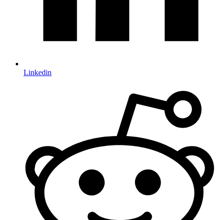
Linkedin