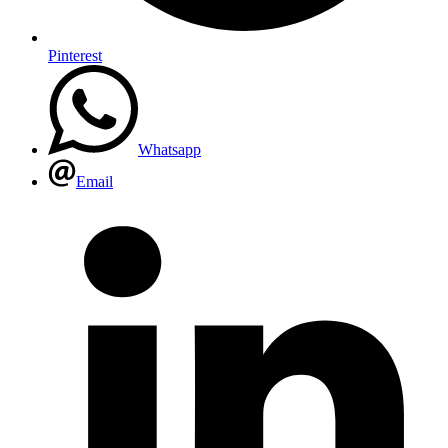
Pinterest
Whatsapp
Email