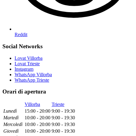
Reddit
Social Networks
Lovat Villorba
Lovat Trieste
Instagram
WhatsApp Villorba
WhatsApp Trieste
Orari di apertura
Villorba
Trieste
Lun
edì
15:00 - 20:00
9:00 - 19:30
Mar
tedì
10:00 - 20:00
9:00 - 19:30
Mer
coledì
10:00 - 20:00
9:00 - 19:30
Gio
vedì
10:00 - 20:00
9:00 - 19:30