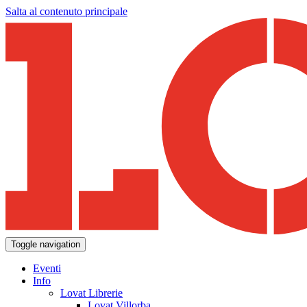
Salta al contenuto principale
Toggle navigation
Eventi
Info
Lovat Librerie
Lovat Villorba