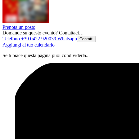
Prenota un posto
Domande su questo evento? Contattaci…
Telefono +39 0422.920039
Whatsapp
Contatti
Aggiungi al tuo calendario
Se ti piace questa pagina puoi condividerla...