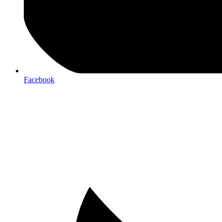
Facebook