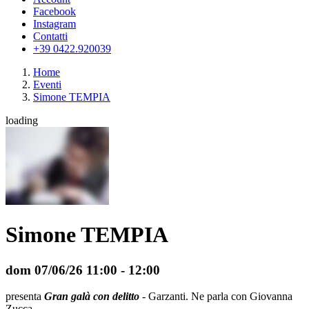
Facebook
Instagram
Contatti
+39 0422.920039
Home
Eventi
Simone TEMPIA
loading
Simone TEMPIA
dom 07/06/26
11:00
- 12:00
presenta
Gran galà con delitto
- Garzanti. Ne parla con Giovanna
Zucca