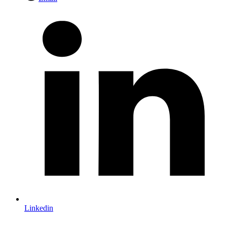
Linkedin