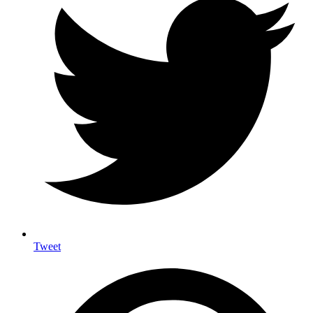
Tweet