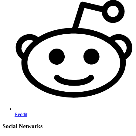
Reddit
Social Networks