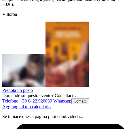
2026).
Villorba
Prenota un posto
Domande su questo evento? Contattaci…
Telefono +39 0422.920039
Whatsapp
Contatti
Aggiungi al tuo calendario
Se ti piace questa pagina puoi condividerla...