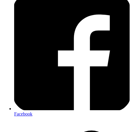
Facebook