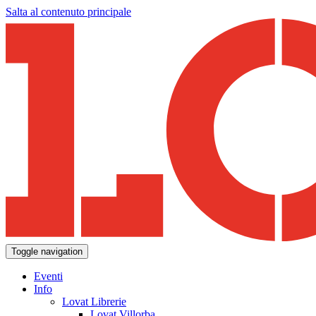
Salta al contenuto principale
Toggle navigation
Eventi
Info
Lovat Librerie
Lovat Villorba