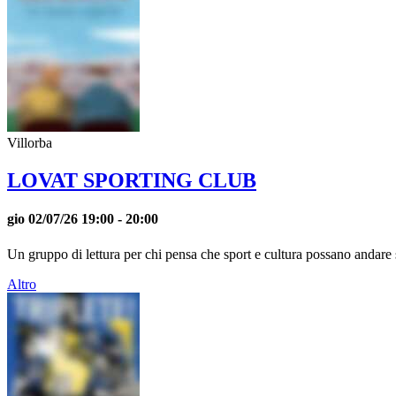
Villorba
LOVAT SPORTING CLUB
gio 02/07/26
19:00
- 20:00
Un gruppo di lettura per chi pensa che sport e cultura possano andare 
Altro