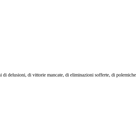
delusioni, di vittorie mancate, di eliminazioni sofferte, di polemiche e 