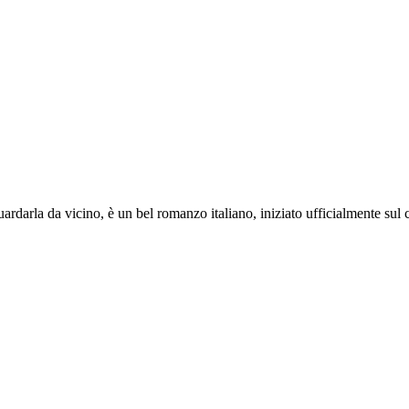
rdarla da vicino, è un bel romanzo italiano, iniziato ufficialmente sul ci