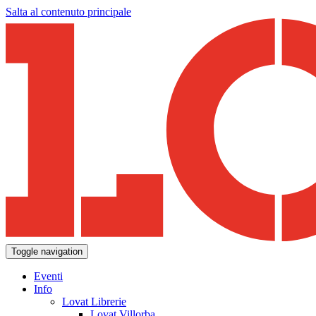
Salta al contenuto principale
Toggle navigation
Eventi
Info
Lovat Librerie
Lovat Villorba