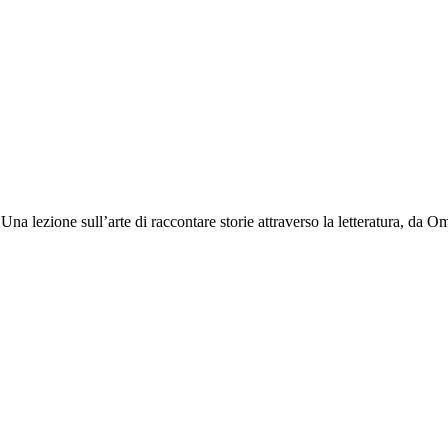
a lezione sull’arte di raccontare storie attraverso la letteratura, da Ome