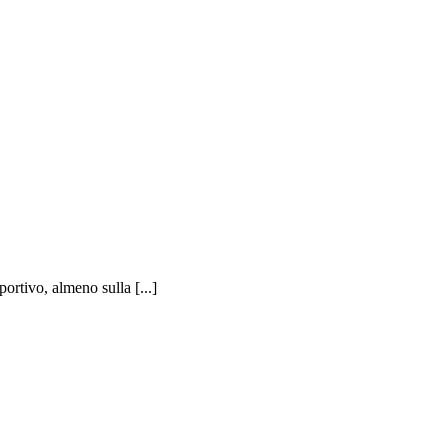
ortivo, almeno sulla [...]