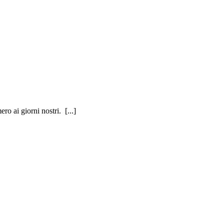
ro ai giorni nostri. [...]