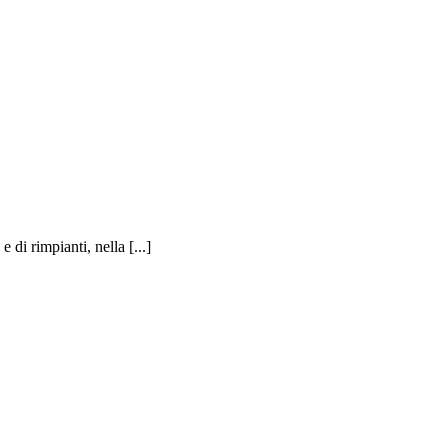
di rimpianti, nella [...]