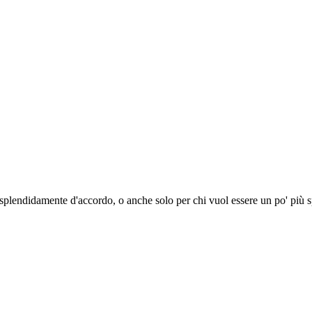
splendidamente d'accordo, o anche solo per chi vuol essere un po' più sp