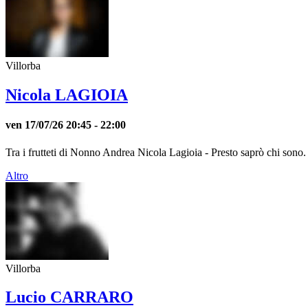
Villorba
Nicola LAGIOIA
ven 17/07/26
20:45
- 22:00
Tra i frutteti di Nonno Andrea Nicola Lagioia - Presto saprò chi sono. Un
Altro
Villorba
Lucio CARRARO