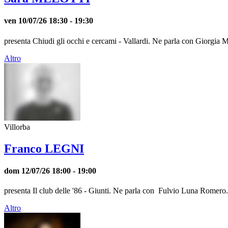
ven 10/07/26
18:30
- 19:30
presenta Chiudi gli occhi e cercami - Vallardi. Ne parla con Giorgia Man
Altro
Villorba
Franco LEGNI
dom 12/07/26
18:00
- 19:00
presenta Il club delle '86 - Giunti. Ne parla con Fulvio Luna Romero. D
Altro