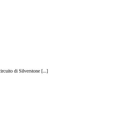
rcuito di Silverstone [...]